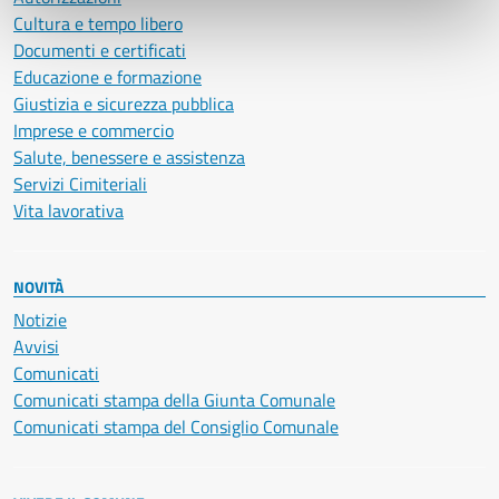
Cultura e tempo libero
Documenti e certificati
Educazione e formazione
Giustizia e sicurezza pubblica
Imprese e commercio
Salute, benessere e assistenza
Servizi Cimiteriali
Vita lavorativa
NOVITÀ
Notizie
Avvisi
Comunicati
Comunicati stampa della Giunta Comunale
Comunicati stampa del Consiglio Comunale