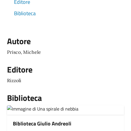
Editore
Biblioteca
Autore
Prisco, Michele
Editore
Rizzoli
Biblioteca
Biblioteca Giulio Andreoli