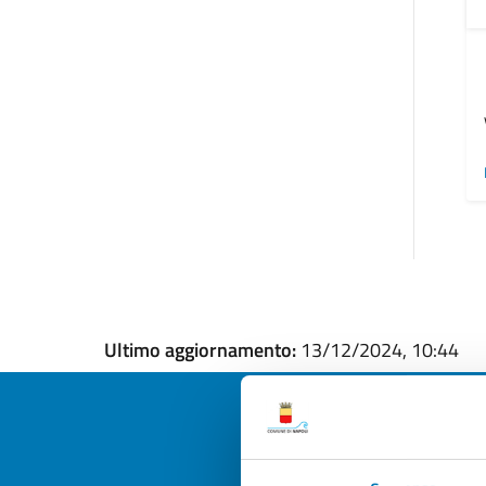
Ultimo aggiornamento:
13/12/2024, 10:44