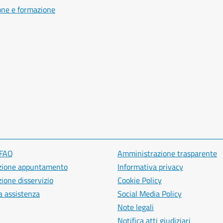
one e formazione
 FAQ
Amministrazione trasparente
zione appuntamento
Informativa privacy
ione disservizio
Cookie Policy
a assistenza
Social Media Policy
Note legali
Notifica atti giudiziari