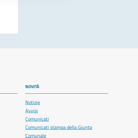
NOVITÀ
Notizie
Avvisi
Comunicati
Comunicati stampa della Giunta
Comunale