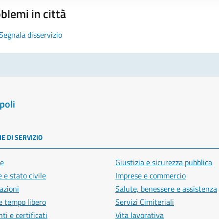
blemi in città
Segnala disservizio
poli
E DI SERVIZIO
e
Giustizia e sicurezza pubblica
 e stato civile
Imprese e commercio
azioni
Salute, benessere e assistenza
e tempo libero
Servizi Cimiteriali
i e certificati
Vita lavorativa