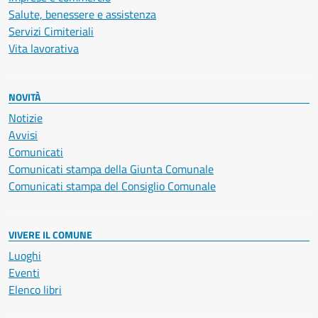
Salute, benessere e assistenza
Servizi Cimiteriali
Vita lavorativa
NOVITÀ
Notizie
Avvisi
Comunicati
Comunicati stampa della Giunta Comunale
Comunicati stampa del Consiglio Comunale
VIVERE IL COMUNE
Luoghi
Eventi
Elenco libri