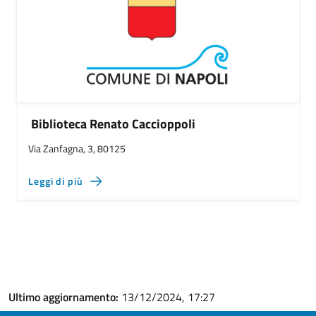
Biblioteca Renato Caccioppoli
Via Zanfagna, 3, 80125
Leggi di più
Ultimo aggiornamento:
13/12/2024, 17:27