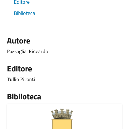
Editore
Biblioteca
Autore
Pazzaglia, Riccardo
Editore
Tullio Pironti
Biblioteca