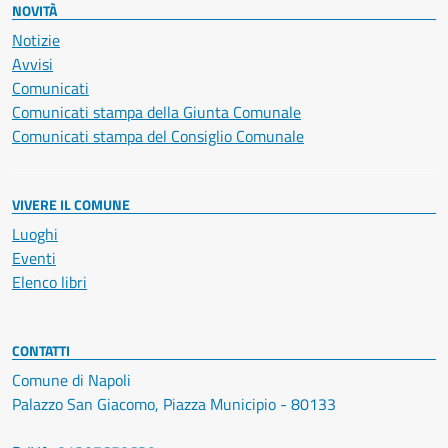
NOVITÀ
Notizie
Avvisi
Comunicati
Comunicati stampa della Giunta Comunale
Comunicati stampa del Consiglio Comunale
VIVERE IL COMUNE
Luoghi
Eventi
Elenco libri
CONTATTI
Comune di Napoli
Palazzo San Giacomo, Piazza Municipio - 80133