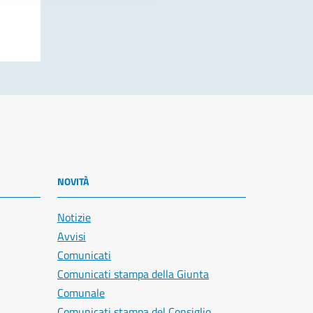
NOVITÀ
Notizie
Avvisi
Comunicati
Comunicati stampa della Giunta
Comunale
Comunicati stampa del Consiglio