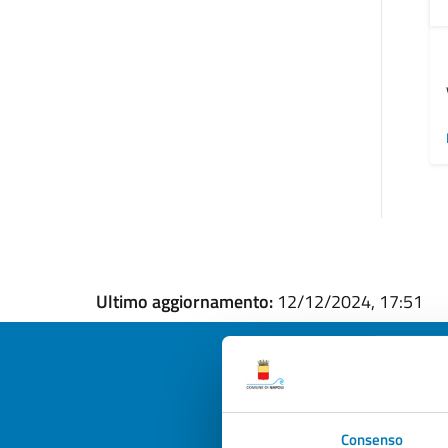
Ultimo aggiornamento:
12/12/2024, 17:51
Quan
Consenso