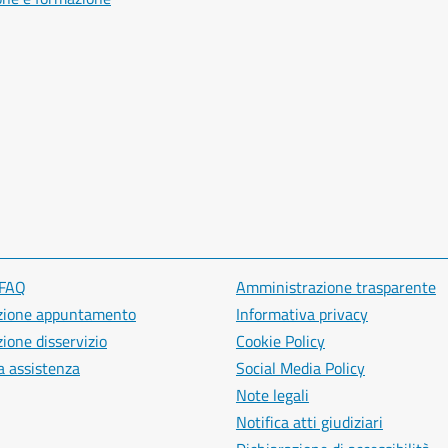
 FAQ
Amministrazione trasparente
zione appuntamento
Informativa privacy
ione disservizio
Cookie Policy
a assistenza
Social Media Policy
Note legali
Notifica atti giudiziari