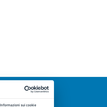
Informazioni sui cookie