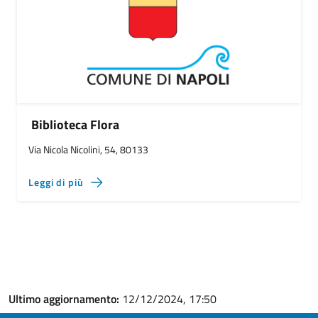
Biblioteca Flora
Via Nicola Nicolini, 54, 80133
Leggi di più
Ultimo aggiornamento:
12/12/2024, 17:50