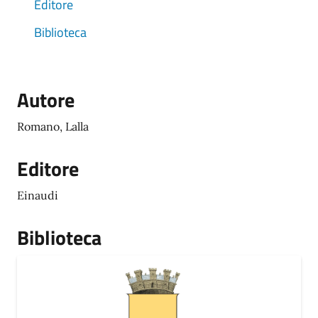
Editore
Biblioteca
Autore
Romano, Lalla
Editore
Einaudi
Biblioteca