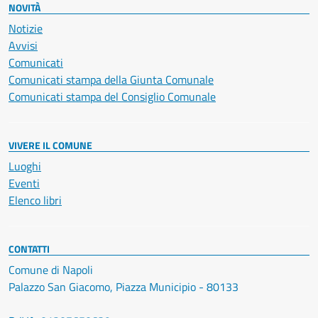
NOVITÀ
Notizie
Avvisi
Comunicati
Comunicati stampa della Giunta Comunale
Comunicati stampa del Consiglio Comunale
VIVERE IL COMUNE
Luoghi
Eventi
Elenco libri
CONTATTI
Comune di Napoli
Palazzo San Giacomo, Piazza Municipio - 80133