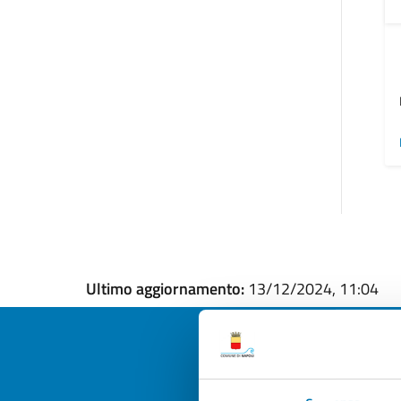
Ultimo aggiornamento:
13/12/2024, 11:04