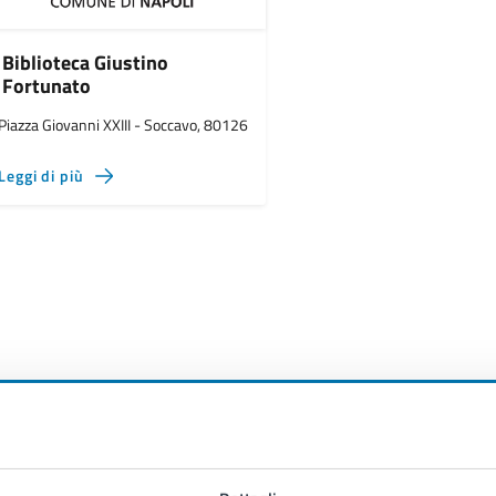
Biblioteca Giustino
Fortunato
Piazza Giovanni XXIII - Soccavo, 80126
Leggi di più