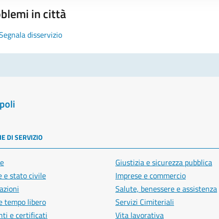
blemi in città
Segnala disservizio
poli
E DI SERVIZIO
e
Giustizia e sicurezza pubblica
 e stato civile
Imprese e commercio
azioni
Salute, benessere e assistenza
e tempo libero
Servizi Cimiteriali
i e certificati
Vita lavorativa