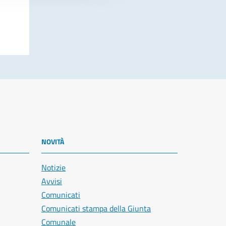
NOVITÀ
Notizie
Avvisi
Comunicati
Comunicati stampa della Giunta
Comunale