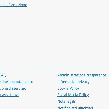
one e formazione
 FAQ
Amministrazione trasparente
zione appuntamento
Informativa privacy
ione disservizio
Cookie Policy
a assistenza
Social Media Policy
Note legali
Notifica atti giudiziari