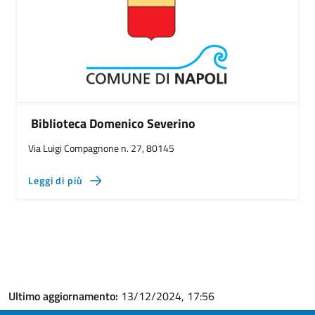
Biblioteca Domenico Severino
Via Luigi Compagnone n. 27, 80145
Leggi di più
Ultimo aggiornamento:
13/12/2024, 17:56