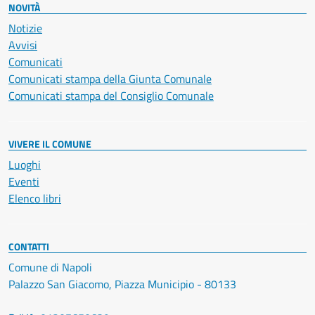
NOVITÀ
Notizie
Avvisi
Comunicati
Comunicati stampa della Giunta Comunale
Comunicati stampa del Consiglio Comunale
VIVERE IL COMUNE
Luoghi
Eventi
Elenco libri
CONTATTI
Comune di Napoli
Palazzo San Giacomo, Piazza Municipio - 80133