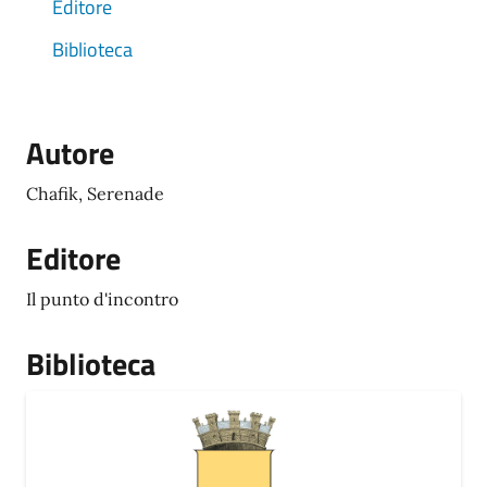
Editore
Biblioteca
Autore
Chafik, Serenade
Editore
Il punto d'incontro
Biblioteca