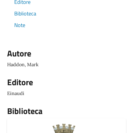
Editore
Biblioteca
Note
Autore
Haddon, Mark
Editore
Einaudi
Biblioteca