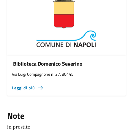
Biblioteca Domenico Severino
Via Luigi Compagnone n. 27, 80145
Leggi di più
Note
in prestito