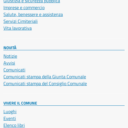
Giustizia e sicurezza pubblica
Imprese e commercio
Salute, benessere e assistenza
Servizi Cimiteriali
Vita lavorativa
NOVITÀ
Notizie
Avvisi
Comunicati
Comunicati stampa della Giunta Comunale
Comunicati stampa del Consiglio Comunale
VIVERE IL COMUNE
Luoghi
Eventi
Elenco libri