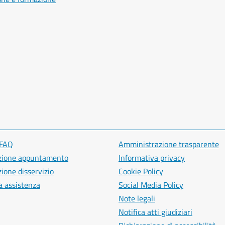
 FAQ
Amministrazione trasparente
zione appuntamento
Informativa privacy
ione disservizio
Cookie Policy
a assistenza
Social Media Policy
Note legali
Notifica atti giudiziari