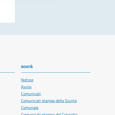
NOVITÀ
Notizie
Avvisi
Comunicati
Comunicati stampa della Giunta
Comunale
Comunicati stampa del Consiglio