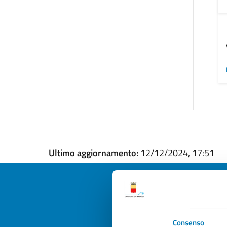
Ultimo aggiornamento:
12/12/2024, 17:51
Quan
Consenso