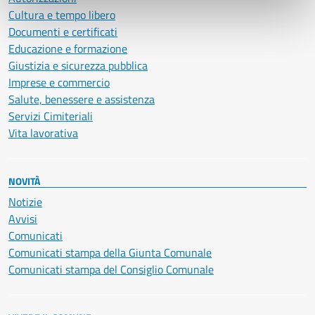
Cultura e tempo libero
Documenti e certificati
Educazione e formazione
Giustizia e sicurezza pubblica
Imprese e commercio
Salute, benessere e assistenza
Servizi Cimiteriali
Vita lavorativa
NOVITÀ
Notizie
Avvisi
Comunicati
Comunicati stampa della Giunta Comunale
Comunicati stampa del Consiglio Comunale