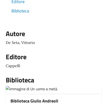
Editore
Biblioteca
Autore
De Seta, Vittorio
Editore
Cappelli
Biblioteca
Biblioteca Giulio Andreoli