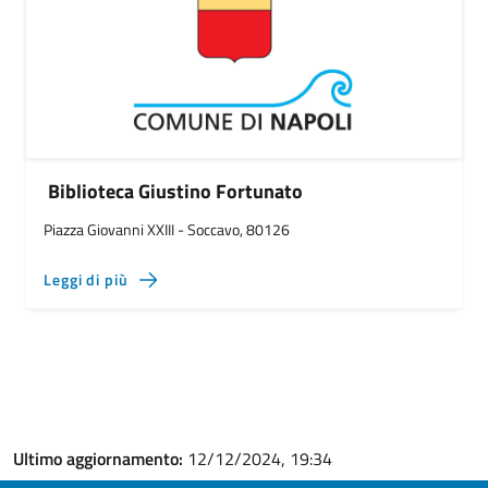
Biblioteca Giustino Fortunato
Piazza Giovanni XXIII - Soccavo, 80126
Leggi di più
Ultimo aggiornamento:
12/12/2024, 19:34