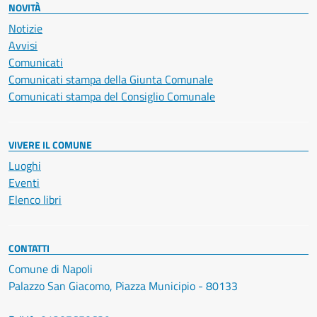
NOVITÀ
Notizie
Avvisi
Comunicati
Comunicati stampa della Giunta Comunale
Comunicati stampa del Consiglio Comunale
VIVERE IL COMUNE
Luoghi
Eventi
Elenco libri
CONTATTI
Comune di Napoli
Palazzo San Giacomo, Piazza Municipio - 80133