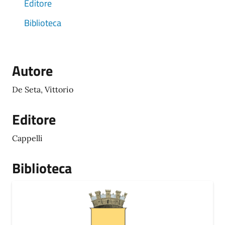
Editore
Biblioteca
Autore
De Seta, Vittorio
Editore
Cappelli
Biblioteca