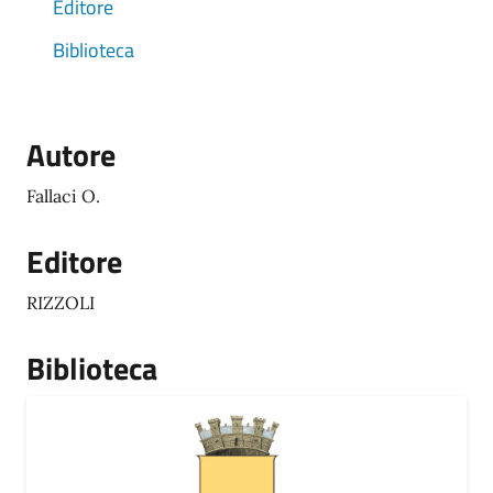
Editore
Biblioteca
Autore
Fallaci O.
Editore
RIZZOLI
Biblioteca