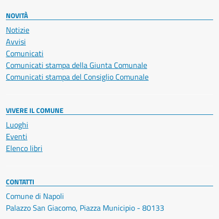
NOVITÀ
Notizie
Avvisi
Comunicati
Comunicati stampa della Giunta Comunale
Comunicati stampa del Consiglio Comunale
VIVERE IL COMUNE
Luoghi
Eventi
Elenco libri
CONTATTI
Comune di Napoli
Palazzo San Giacomo, Piazza Municipio - 80133