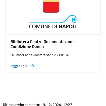
Biblioteca Centro Documentazione
Condizione Donna
Via Concezione a Montecalvario 26, 80134
Leggi di più
Ultimo aggiornamento:
18/12/2024, 12:27