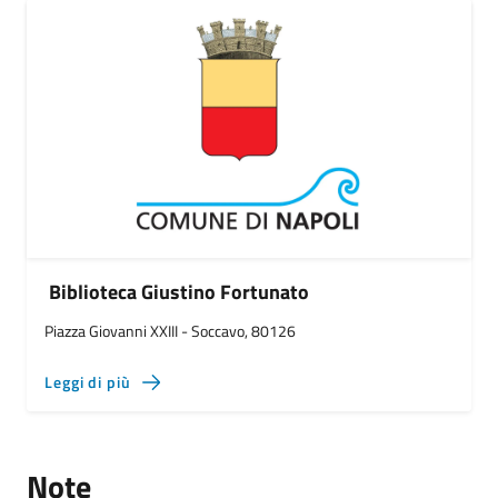
Biblioteca Giustino Fortunato
Piazza Giovanni XXIII - Soccavo, 80126
Leggi di più
Note