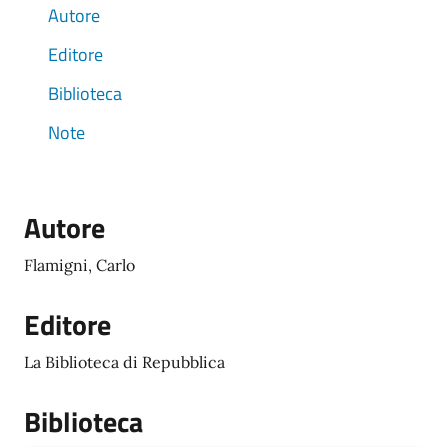
Autore
Editore
Biblioteca
Note
Autore
Flamigni, Carlo
Editore
La Biblioteca di Repubblica
Biblioteca