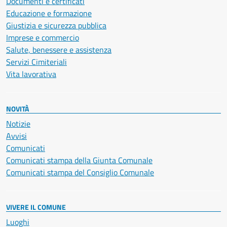
Documenti e certificati
Educazione e formazione
Giustizia e sicurezza pubblica
Imprese e commercio
Salute, benessere e assistenza
Servizi Cimiteriali
Vita lavorativa
NOVITÀ
Notizie
Avvisi
Comunicati
Comunicati stampa della Giunta Comunale
Comunicati stampa del Consiglio Comunale
VIVERE IL COMUNE
Luoghi