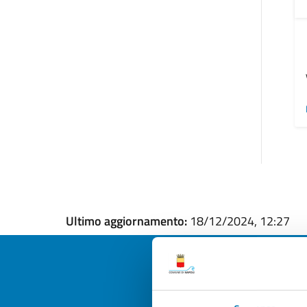
Ultimo aggiornamento:
18/12/2024, 12:27