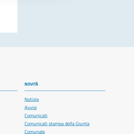
NOVITÀ
Notizie
Avvisi
Comunicati
Comunicati stampa della Giunta
Comunale