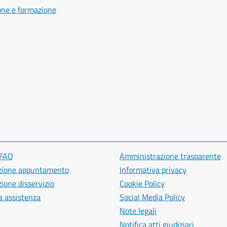
one e formazione
 FAQ
Amministrazione trasparente
zione appuntamento
Informativa privacy
ione disservizio
Cookie Policy
a assistenza
Social Media Policy
Note legali
Notifica atti giudiziari