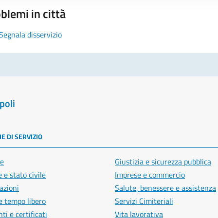
blemi in città
Segnala disservizio
poli
E DI SERVIZIO
e
Giustizia e sicurezza pubblica
 e stato civile
Imprese e commercio
azioni
Salute, benessere e assistenza
e tempo libero
Servizi Cimiteriali
i e certificati
Vita lavorativa