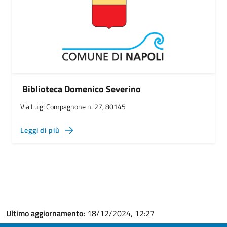
Biblioteca Domenico Severino
Via Luigi Compagnone n. 27, 80145
Leggi di più
Ultimo aggiornamento:
18/12/2024, 12:27