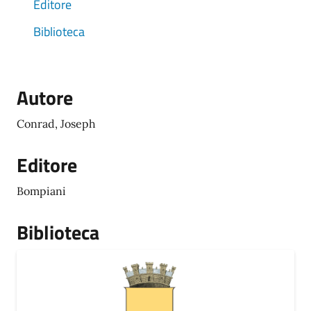
Editore
Biblioteca
Autore
Conrad, Joseph
Editore
Bompiani
Biblioteca