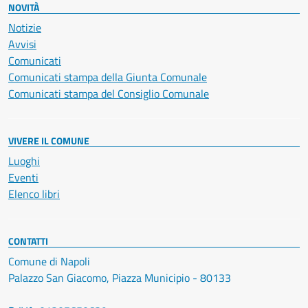
NOVITÀ
Notizie
Avvisi
Comunicati
Comunicati stampa della Giunta Comunale
Comunicati stampa del Consiglio Comunale
VIVERE IL COMUNE
Luoghi
Eventi
Elenco libri
CONTATTI
Comune di Napoli
Palazzo San Giacomo, Piazza Municipio - 80133