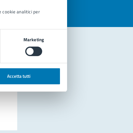
 cookie analitici per
Marketing
Accetta tutti