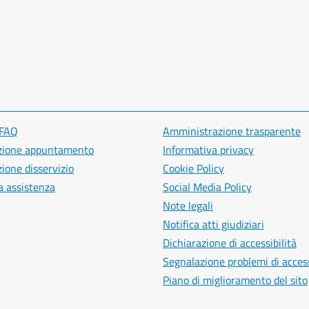
 FAQ
Amministrazione trasparente
zione appuntamento
Informativa privacy
ione disservizio
Cookie Policy
a assistenza
Social Media Policy
Note legali
Notifica atti giudiziari
Dichiarazione di accessibilità
Segnalazione problemi di access
Piano di miglioramento del sito