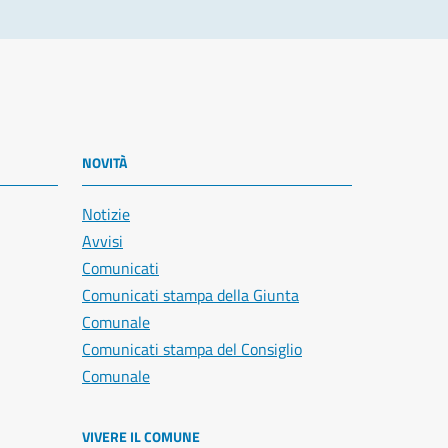
NOVITÀ
Notizie
Avvisi
Comunicati
Comunicati stampa della Giunta
Comunale
Comunicati stampa del Consiglio
Comunale
VIVERE IL COMUNE