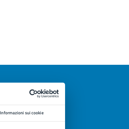
Informazioni sui cookie
azioni