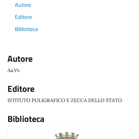
Autore
Editore
Biblioteca
Autore
Aa.Vv.
Editore
ISTITUTO POLIGRAFICO E ZECCA DELLO STATO
Biblioteca