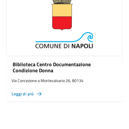
Biblioteca Centro Documentazione
Condizione Donna
Via Concezione a Montecalvario 26, 80134
Leggi di più