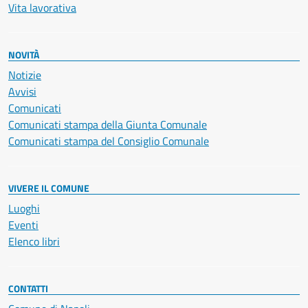
Vita lavorativa
NOVITÀ
Notizie
Avvisi
Comunicati
Comunicati stampa della Giunta Comunale
Comunicati stampa del Consiglio Comunale
VIVERE IL COMUNE
Luoghi
Eventi
Elenco libri
CONTATTI