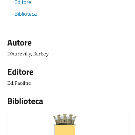
Editore
Biblioteca
Autore
D'Aurevilly, Barbey
Editore
Ed.Paoline
Biblioteca