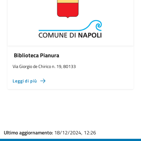
Biblioteca Pianura
Via Giorgio de Chirico n. 19, 80133
Leggi di più
Ultimo aggiornamento:
18/12/2024, 12:26