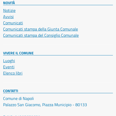
NOVITÀ
Notizie
Avvisi
Comunicati
Comunicati stampa della Giunta Comunale
Comunicati stampa del Consiglio Comunale
VIVERE IL COMUNE
Luoghi
Eventi
Elenco libri
CONTATTI
Comune di Napoli
Palazzo San Giacomo, Piazza Municipio - 80133