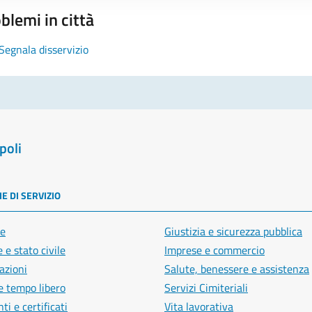
blemi in città
Segnala disservizio
poli
E DI SERVIZIO
e
Giustizia e sicurezza pubblica
 e stato civile
Imprese e commercio
azioni
Salute, benessere e assistenza
e tempo libero
Servizi Cimiteriali
i e certificati
Vita lavorativa