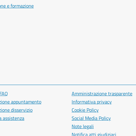
one e formazione
 FAQ
Amministrazione trasparente
zione appuntamento
Informativa privacy
ione disservizio
Cookie Policy
a assistenza
Social Media Policy
Note legali
Notifica atti giudiziari