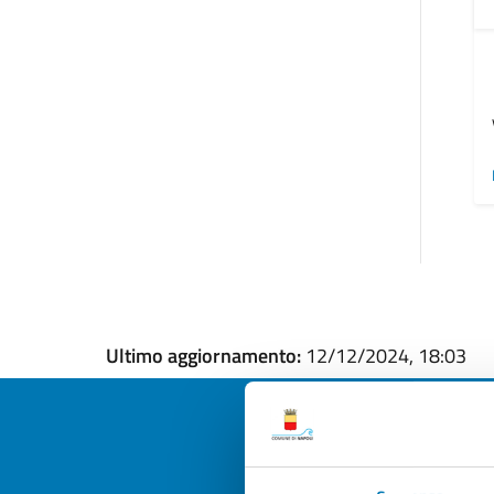
Ultimo aggiornamento:
12/12/2024, 18:03