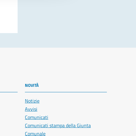
NOVITÀ
Notizie
Avvisi
Comunicati
Comunicati stampa della Giunta
Comunale