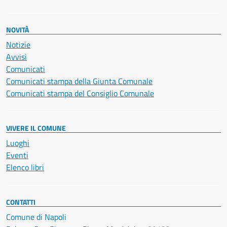
NOVITÀ
Notizie
Avvisi
Comunicati
Comunicati stampa della Giunta Comunale
Comunicati stampa del Consiglio Comunale
VIVERE IL COMUNE
Luoghi
Eventi
Elenco libri
CONTATTI
Comune di Napoli