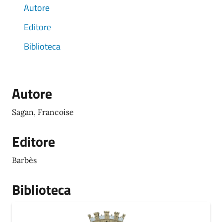
Autore
Editore
Biblioteca
Autore
Sagan, Francoise
Editore
Barbès
Biblioteca