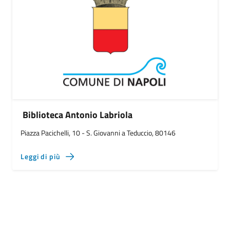
Biblioteca Antonio Labriola
Piazza Pacichelli, 10 - S. Giovanni a Teduccio, 80146
Leggi di più