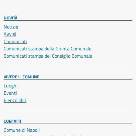
NOVITÀ
Notizie
Avvisi
Comunicati
Comunicati stampa della Giunta Comunale
Comunicati stampa del Consiglio Comunale
VIVERE IL COMUNE
Luoghi
Eventi
Elenco libri
CONTATTI
Comune di Napoli