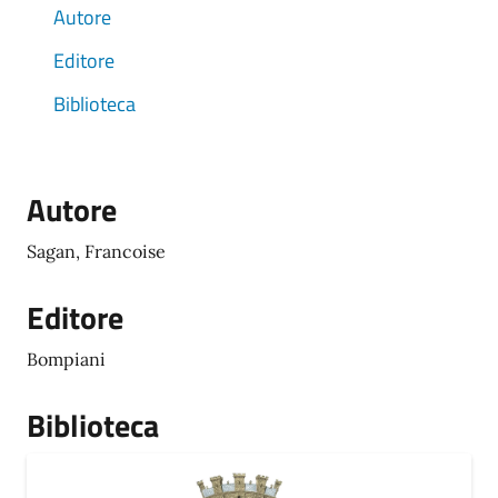
Autore
Editore
Biblioteca
Autore
Sagan, Francoise
Editore
Bompiani
Biblioteca