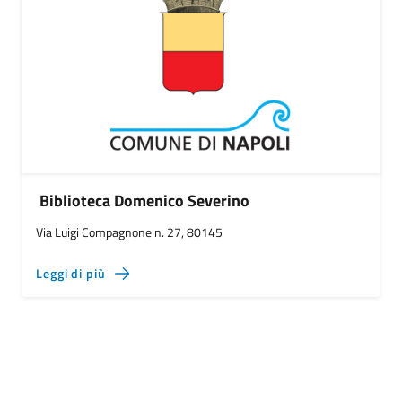
Biblioteca Domenico Severino
Via Luigi Compagnone n. 27, 80145
Leggi di più