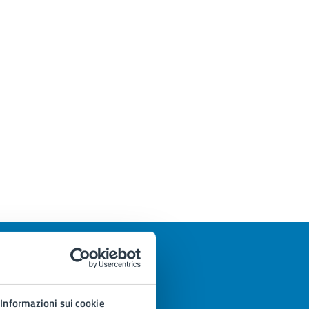
Informazioni sui cookie