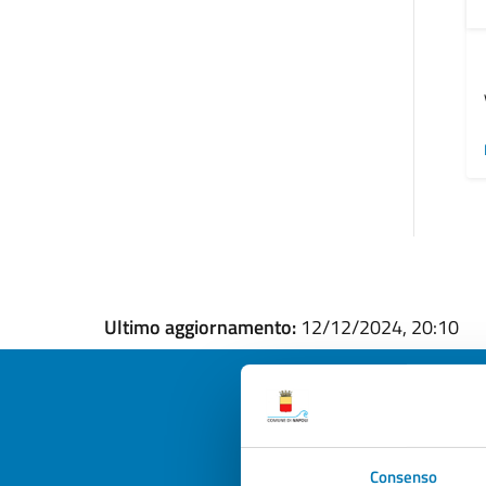
Ultimo aggiornamento:
12/12/2024, 20:10
Quan
Consenso