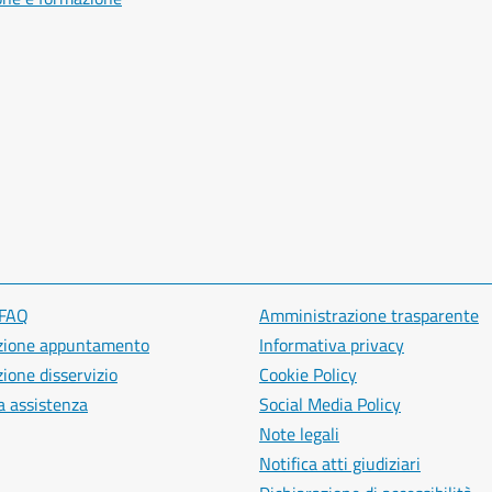
 FAQ
Amministrazione trasparente
zione appuntamento
Informativa privacy
ione disservizio
Cookie Policy
a assistenza
Social Media Policy
Note legali
Notifica atti giudiziari