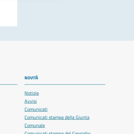
NOVITÀ
Notizie
Avvisi
Comunicati
Comunicati stampa della Giunta
Comunale
Comunicati stampa del Consiglio