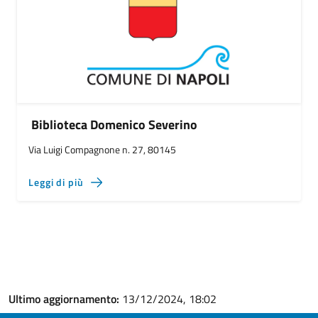
Biblioteca Domenico Severino
Via Luigi Compagnone n. 27, 80145
Leggi di più
Ultimo aggiornamento:
13/12/2024, 18:02