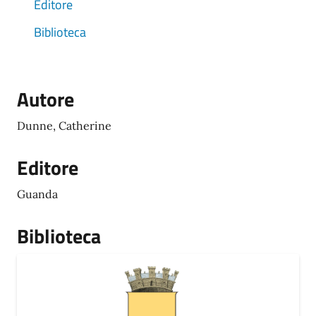
Editore
Biblioteca
Autore
Dunne, Catherine
Editore
Guanda
Biblioteca