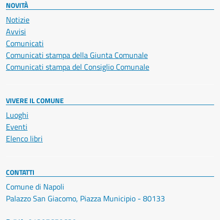
NOVITÀ
Notizie
Avvisi
Comunicati
Comunicati stampa della Giunta Comunale
Comunicati stampa del Consiglio Comunale
VIVERE IL COMUNE
Luoghi
Eventi
Elenco libri
CONTATTI
Comune di Napoli
Palazzo San Giacomo, Piazza Municipio - 80133