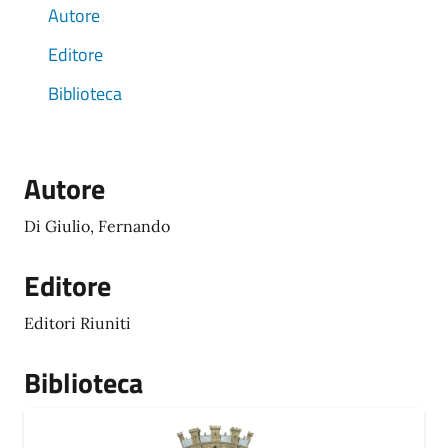
Autore
Editore
Biblioteca
Autore
Di Giulio, Fernando
Editore
Editori Riuniti
Biblioteca