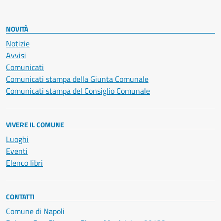
NOVITÀ
Notizie
Avvisi
Comunicati
Comunicati stampa della Giunta Comunale
Comunicati stampa del Consiglio Comunale
VIVERE IL COMUNE
Luoghi
Eventi
Elenco libri
CONTATTI
Comune di Napoli