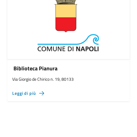
Biblioteca Pianura
Via Giorgio de Chirico n. 19, 80133
Leggi di più