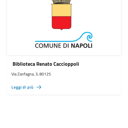
Biblioteca Renato Caccioppoli
Via Zanfagna, 3, 80125
Leggi di più