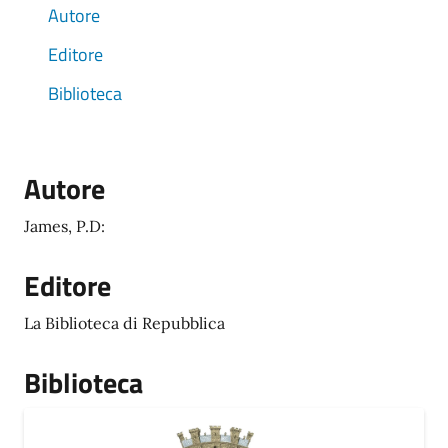
Autore
Editore
Biblioteca
Autore
James, P.D:
Editore
La Biblioteca di Repubblica
Biblioteca