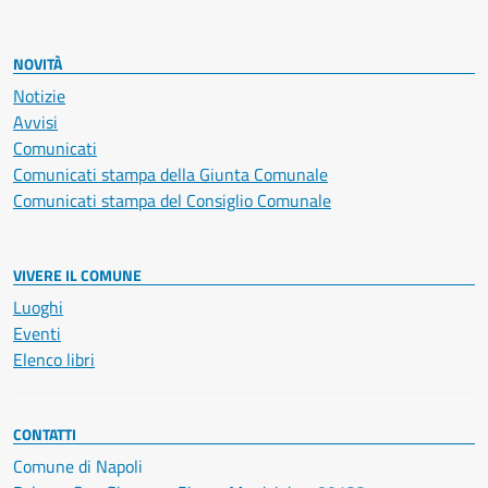
NOVITÀ
Notizie
Avvisi
Comunicati
Comunicati stampa della Giunta Comunale
Comunicati stampa del Consiglio Comunale
VIVERE IL COMUNE
Luoghi
Eventi
Elenco libri
CONTATTI
Comune di Napoli