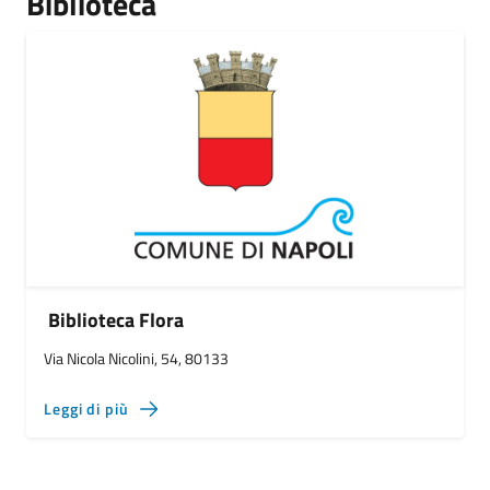
Biblioteca
Biblioteca Flora
Via Nicola Nicolini, 54, 80133
Leggi di più