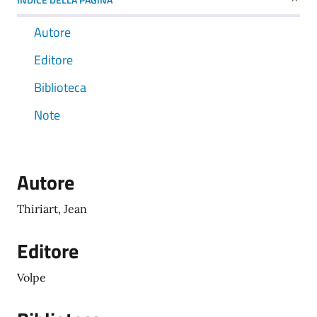
Autore
Editore
Biblioteca
Note
Autore
Thiriart, Jean
Editore
Volpe