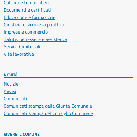
Cultura e tempo libero
Documenti e certificati
Educazione e formazione
Giustizia e sicurezza pubblica
Imprese e commercio
Salute, benessere e assistenza
Servizi Cimiteriali
Vita lavorativa
NOVITÀ
Notizie
Avvisi
Comunicati
Comunicati stampa della Giunta Comunale
Comunicati stampa del Consiglio Comunale
VIVERE IL COMUNE