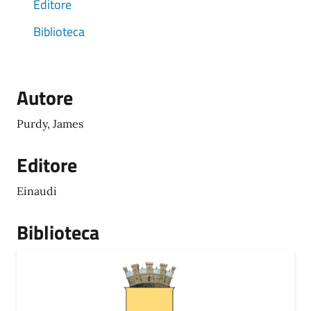
Editore
Biblioteca
Autore
Purdy, James
Editore
Einaudi
Biblioteca