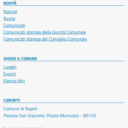
NOVITÀ
Notizie
Avvisi
Comunicati
Comunicati stampa della Giunta Comunale
Comunicati stampa del Consiglio Comunale
VIVERE IL COMUNE
Luoghi
Eventi
Elenco libri
CONTATTI
Comune di Napoli
Palazzo San Giacomo, Piazza Municipio - 80133