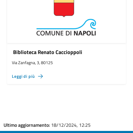
Biblioteca Renato Caccioppoli
Via Zanfagna, 3, 80125
Leggi di più
Ultimo aggiornamento:
18/12/2024, 12:25