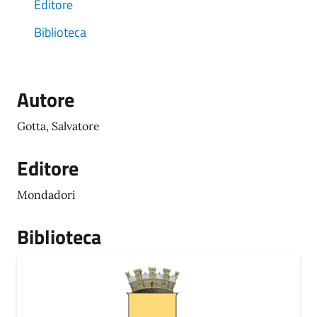
Editore
Biblioteca
Autore
Gotta, Salvatore
Editore
Mondadori
Biblioteca