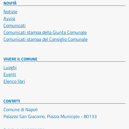
NOVITÀ
Notizie
Avvisi
Comunicati
Comunicati stampa della Giunta Comunale
Comunicati stampa del Consiglio Comunale
VIVERE IL COMUNE
Luoghi
Eventi
Elenco libri
CONTATTI
Comune di Napoli
Palazzo San Giacomo, Piazza Municipio - 80133