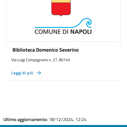
Biblioteca Domenico Severino
Via Luigi Compagnone n. 27, 80145
Leggi di più
Ultimo aggiornamento:
18/12/2024, 12:24