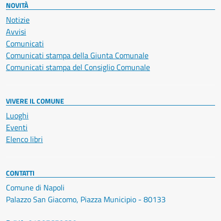
NOVITÀ
Notizie
Avvisi
Comunicati
Comunicati stampa della Giunta Comunale
Comunicati stampa del Consiglio Comunale
VIVERE IL COMUNE
Luoghi
Eventi
Elenco libri
CONTATTI
Comune di Napoli
Palazzo San Giacomo, Piazza Municipio - 80133