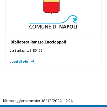
Biblioteca Renato Caccioppoli
Via Zanfagna, 3, 80125
Leggi di più
Ultimo aggiornamento:
18/12/2024, 12:24