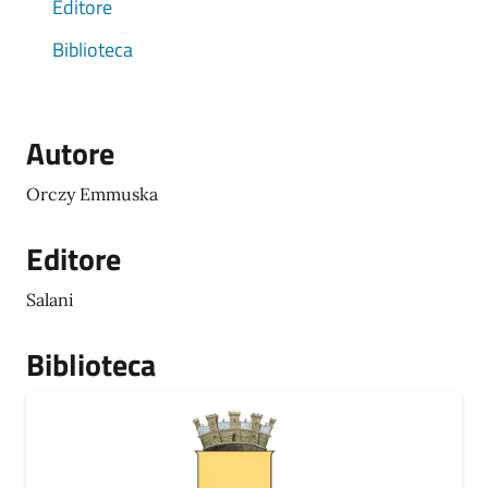
Editore
Biblioteca
Autore
Orczy Emmuska
Editore
Salani
Biblioteca