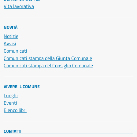
Vita lavorativa
NOVITÀ
Notizie
Avvisi
Comunicati
Comunicati stampa della Giunta Comunale
Comunicati stampa del Consiglio Comunale
VIVERE IL COMUNE
Luoghi
Eventi
Elenco libri
CONTATTI