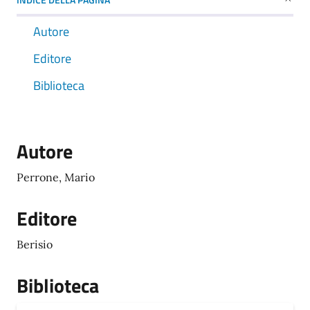
Autore
Editore
Biblioteca
Autore
Perrone, Mario
Editore
Berisio
Biblioteca