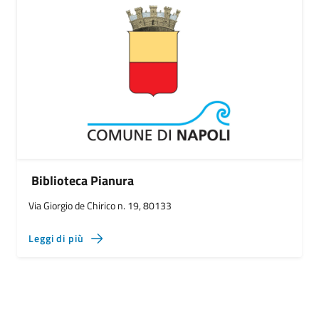
Biblioteca Pianura
Via Giorgio de Chirico n. 19, 80133
Leggi di più