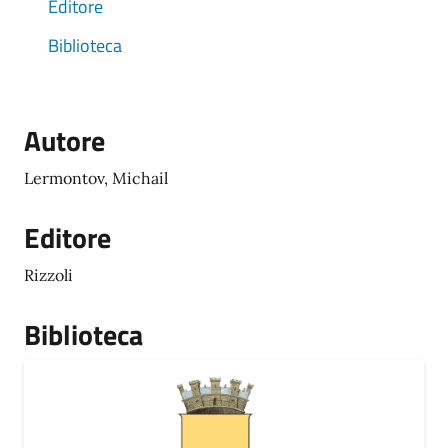
Editore
Biblioteca
Autore
Lermontov, Michail
Editore
Rizzoli
Biblioteca