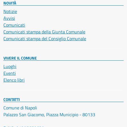
NOVITÀ
Notizie
Avvisi
Comunicati
Comunicati stampa della Giunta Comunale
Comunicati stampa del Consiglio Comunale
VIVERE IL COMUNE
Luoghi
Eventi
Elenco libri
CONTATTI
Comune di Napoli
Palazzo San Giacomo, Piazza Municipio - 80133