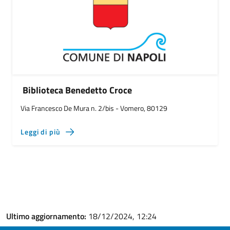
Biblioteca Benedetto Croce
Via Francesco De Mura n. 2/bis - Vomero, 80129
Leggi di più
Ultimo aggiornamento:
18/12/2024, 12:24