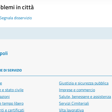
blemi in città
Segnala disservizio
poli
E DI SERVIZIO
e
Giustizia e sicurezza pubblica
 e stato civile
Imprese e commercio
azioni
Salute, benessere e assistenza
e tempo libero
Servizi Cimiteriali
i e certificati
Vita lavorativa