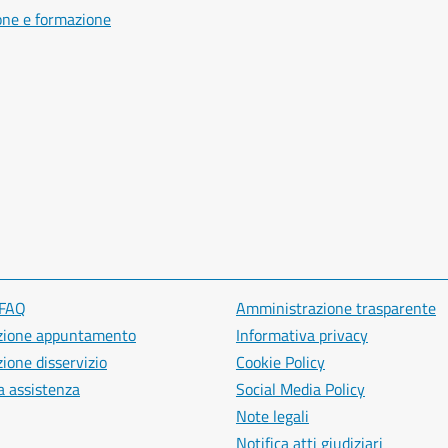
one e formazione
 FAQ
Amministrazione trasparente
zione appuntamento
Informativa privacy
ione disservizio
Cookie Policy
a assistenza
Social Media Policy
Note legali
Notifica atti giudiziari