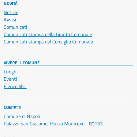
NOVITÀ
Notizie
Avvisi
Comunicati
Comunicati stampa della Giunta Comunale
Comunicati stampa del Consiglio Comunale
VIVERE IL COMUNE
Luoghi
Eventi
Elenco libri
CONTATTI
Comune di Napoli
Palazzo San Giacomo, Piazza Municipio - 80133