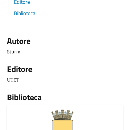
Editore
Biblioteca
Autore
Sturm
Editore
UTET
Biblioteca