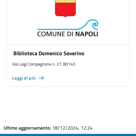
Biblioteca Domenico Severino
Via Luigi Compagnone n. 27, 80145
Leggi di più
Ultimo aggiornamento:
18/12/2024, 12:24