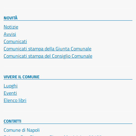
NOVITÀ
Notizie
Avvisi
Comunicati
Comunicati stampa della Giunta Comunale
Comunicati stampa del Consiglio Comunale
VIVERE IL COMUNE
Luoghi
Eventi
Elenco libri
CONTATTI
Comune di Napoli