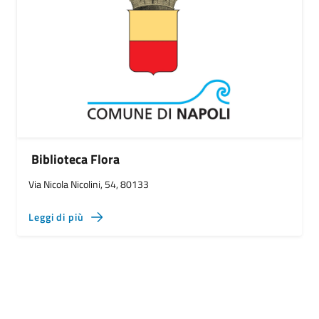
Biblioteca Flora
Via Nicola Nicolini, 54, 80133
Leggi di più