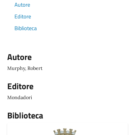
Autore
Editore
Biblioteca
Autore
Murphy, Robert
Editore
Mondadori
Biblioteca