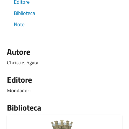
Editore
Biblioteca
Note
Autore
Christie, Agata
Editore
Mondadori
Biblioteca