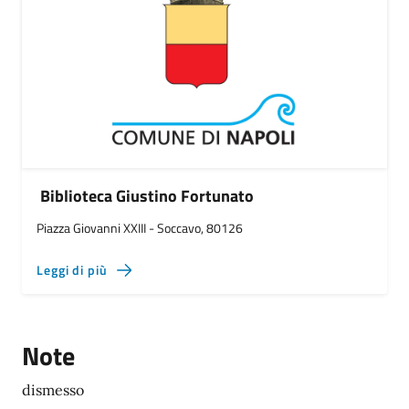
Biblioteca Giustino Fortunato
Piazza Giovanni XXIII - Soccavo, 80126
Leggi di più
Note
dismesso