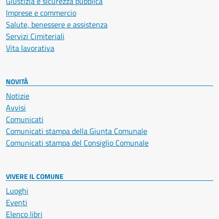
Giustizia e sicurezza pubblica
Imprese e commercio
Salute, benessere e assistenza
Servizi Cimiteriali
Vita lavorativa
NOVITÀ
Notizie
Avvisi
Comunicati
Comunicati stampa della Giunta Comunale
Comunicati stampa del Consiglio Comunale
VIVERE IL COMUNE
Luoghi
Eventi
Elenco libri