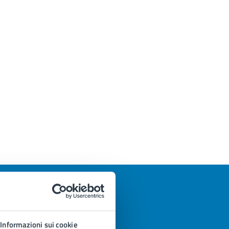
Informazioni sui cookie