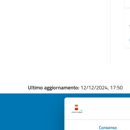
Ultimo aggiornamento:
12/12/2024, 17:50
Quan
Consenso