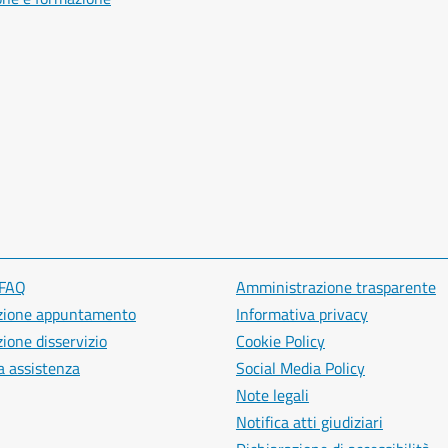
 FAQ
Amministrazione trasparente
zione appuntamento
Informativa privacy
ione disservizio
Cookie Policy
a assistenza
Social Media Policy
Note legali
Notifica atti giudiziari