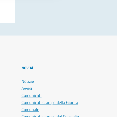
NOVITÀ
Notizie
Avvisi
Comunicati
Comunicati stampa della Giunta
Comunale
Comunicati stampa del Consiglio