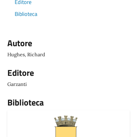
Editore
Biblioteca
Autore
Hughes, Richard
Editore
Garzanti
Biblioteca