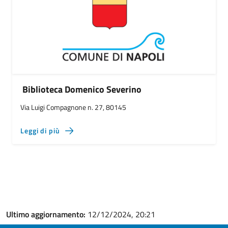
Biblioteca Domenico Severino
Via Luigi Compagnone n. 27, 80145
Leggi di più
Ultimo aggiornamento:
12/12/2024, 20:21