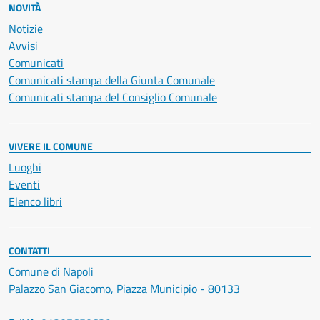
NOVITÀ
Notizie
Avvisi
Comunicati
Comunicati stampa della Giunta Comunale
Comunicati stampa del Consiglio Comunale
VIVERE IL COMUNE
Luoghi
Eventi
Elenco libri
CONTATTI
Comune di Napoli
Palazzo San Giacomo, Piazza Municipio - 80133