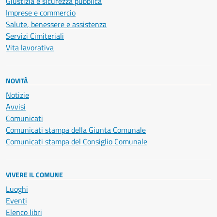
Giustizia e sicurezza pubblica
Imprese e commercio
Salute, benessere e assistenza
Servizi Cimiteriali
Vita lavorativa
NOVITÀ
Notizie
Avvisi
Comunicati
Comunicati stampa della Giunta Comunale
Comunicati stampa del Consiglio Comunale
VIVERE IL COMUNE
Luoghi
Eventi
Elenco libri