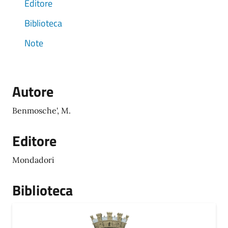
Editore
Biblioteca
Note
Autore
Benmosche', M.
Editore
Mondadori
Biblioteca