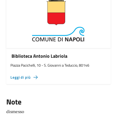
Biblioteca Antonio Labriola
Piazza Pacichelli, 10 - S. Giovanni a Teduccio, 80146
Leggi di più
Note
dismesso