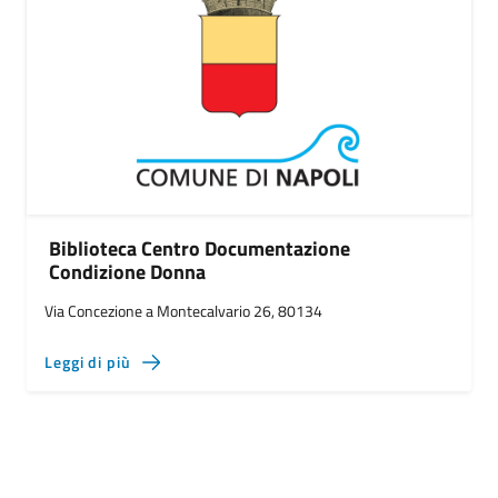
Biblioteca Centro Documentazione
Condizione Donna
Via Concezione a Montecalvario 26, 80134
Leggi di più