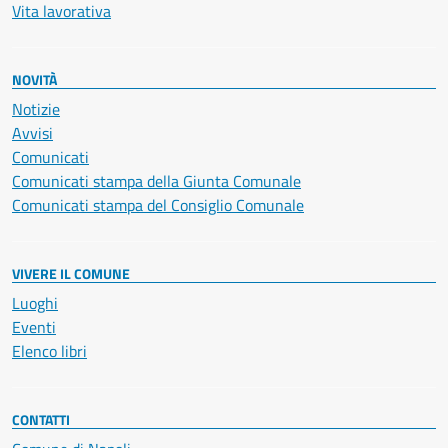
Vita lavorativa
NOVITÀ
Notizie
Avvisi
Comunicati
Comunicati stampa della Giunta Comunale
Comunicati stampa del Consiglio Comunale
VIVERE IL COMUNE
Luoghi
Eventi
Elenco libri
CONTATTI