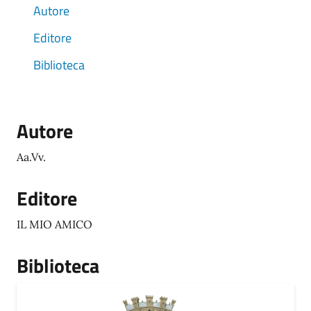
Autore
Editore
Biblioteca
Autore
Aa.Vv.
Editore
IL MIO AMICO
Biblioteca