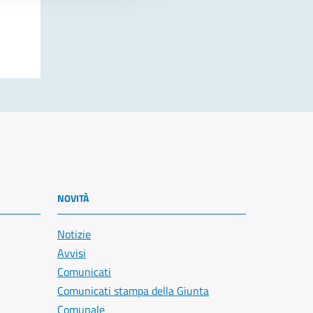
NOVITÀ
Notizie
Avvisi
Comunicati
Comunicati stampa della Giunta
Comunale