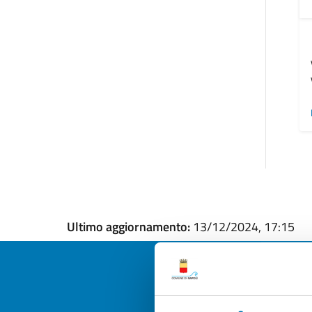
Ultimo aggiornamento:
13/12/2024, 17:15