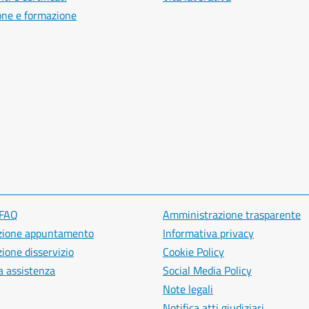
one e formazione
 FAQ
Amministrazione trasparente
zione appuntamento
Informativa privacy
ione disservizio
Cookie Policy
a assistenza
Social Media Policy
Note legali
Notifica atti giudiziari