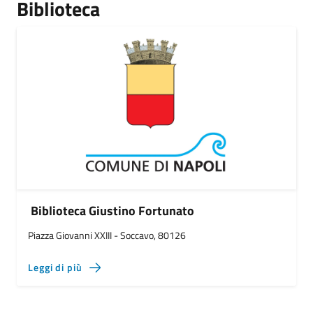
Biblioteca
Biblioteca Giustino Fortunato
Piazza Giovanni XXIII - Soccavo, 80126
Leggi di più