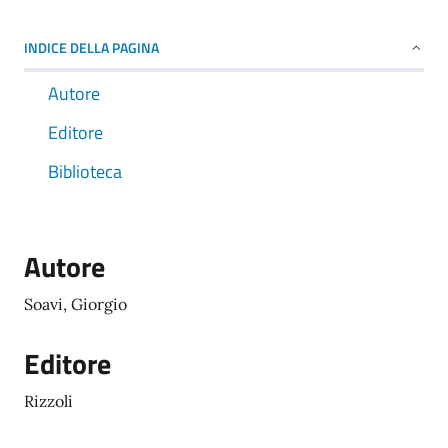
INDICE DELLA PAGINA
Autore
Editore
Biblioteca
Autore
Soavi, Giorgio
Editore
Rizzoli