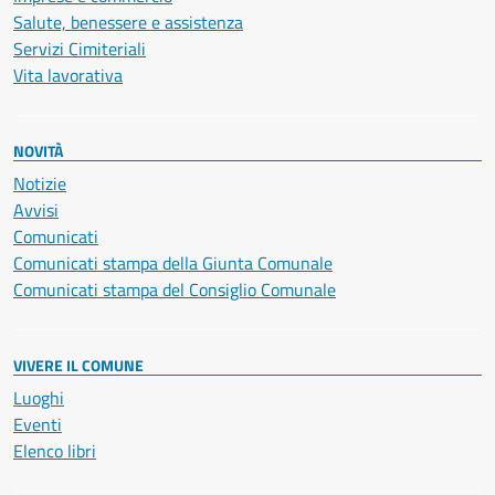
Salute, benessere e assistenza
Servizi Cimiteriali
Vita lavorativa
NOVITÀ
Notizie
Avvisi
Comunicati
Comunicati stampa della Giunta Comunale
Comunicati stampa del Consiglio Comunale
VIVERE IL COMUNE
Luoghi
Eventi
Elenco libri