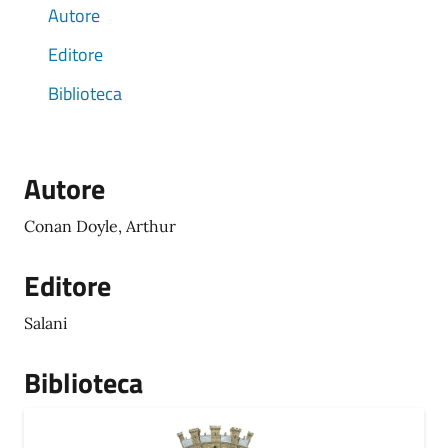
Autore
Editore
Biblioteca
Autore
Conan Doyle, Arthur
Editore
Salani
Biblioteca