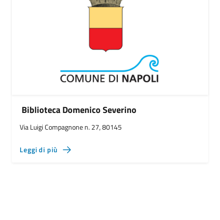
Biblioteca Domenico Severino
Via Luigi Compagnone n. 27, 80145
Leggi di più