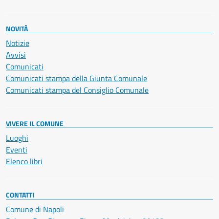
NOVITÀ
Notizie
Avvisi
Comunicati
Comunicati stampa della Giunta Comunale
Comunicati stampa del Consiglio Comunale
VIVERE IL COMUNE
Luoghi
Eventi
Elenco libri
CONTATTI
Comune di Napoli