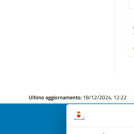
Ultimo aggiornamento:
18/12/2024, 12:22