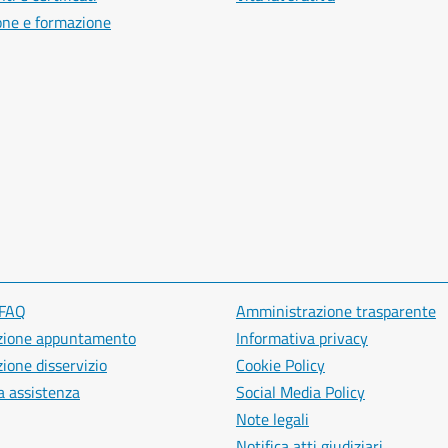
one e formazione
 FAQ
Amministrazione trasparente
zione appuntamento
Informativa privacy
ione disservizio
Cookie Policy
a assistenza
Social Media Policy
Note legali
Notifica atti giudiziari