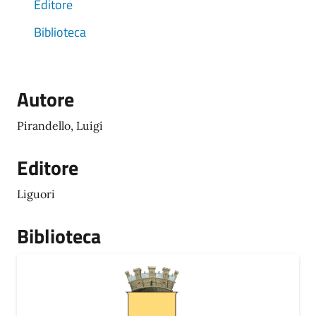
Editore
Biblioteca
Autore
Pirandello, Luigi
Editore
Liguori
Biblioteca