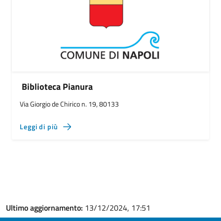
Biblioteca Pianura
Via Giorgio de Chirico n. 19, 80133
Leggi di più
Ultimo aggiornamento:
13/12/2024, 17:51