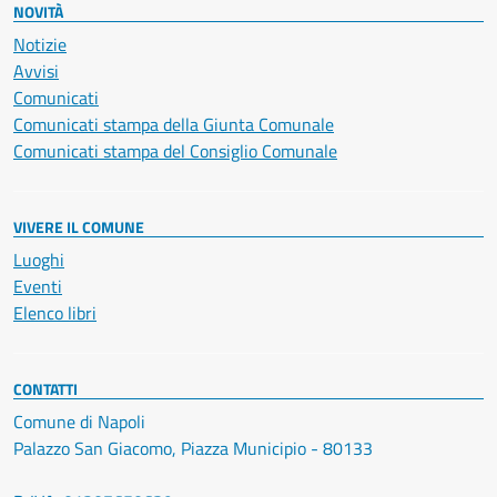
NOVITÀ
Notizie
Avvisi
Comunicati
Comunicati stampa della Giunta Comunale
Comunicati stampa del Consiglio Comunale
VIVERE IL COMUNE
Luoghi
Eventi
Elenco libri
CONTATTI
Comune di Napoli
Palazzo San Giacomo, Piazza Municipio - 80133