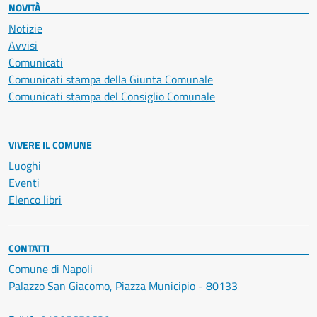
NOVITÀ
Notizie
Avvisi
Comunicati
Comunicati stampa della Giunta Comunale
Comunicati stampa del Consiglio Comunale
VIVERE IL COMUNE
Luoghi
Eventi
Elenco libri
CONTATTI
Comune di Napoli
Palazzo San Giacomo, Piazza Municipio - 80133