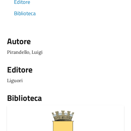
Editore
Biblioteca
Autore
Pirandello, Luigi
Editore
Liguori
Biblioteca