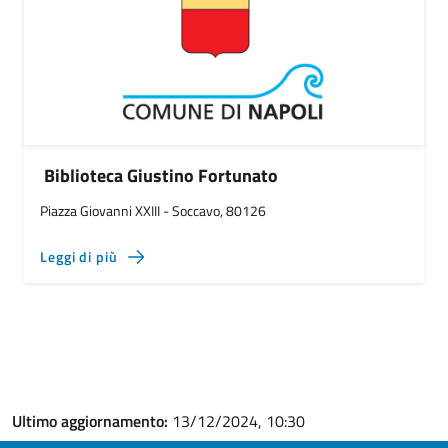
Biblioteca Giustino Fortunato
Piazza Giovanni XXIII - Soccavo, 80126
Leggi di più
Ultimo aggiornamento:
13/12/2024, 10:30