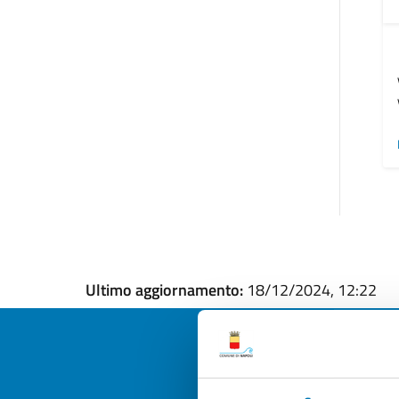
Ultimo aggiornamento:
18/12/2024, 12:22