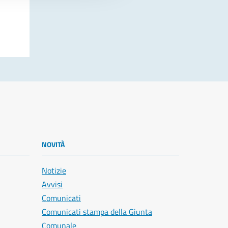
NOVITÀ
Notizie
Avvisi
Comunicati
Comunicati stampa della Giunta
Comunale