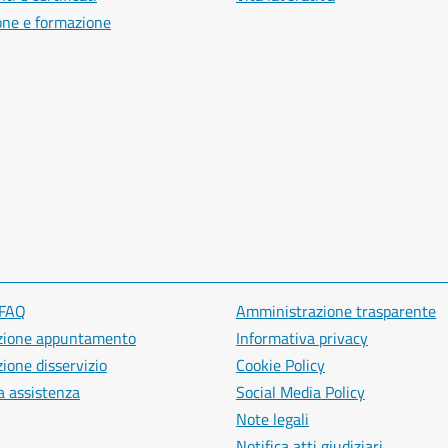
one e formazione
 FAQ
Amministrazione trasparente
zione appuntamento
Informativa privacy
ione disservizio
Cookie Policy
a assistenza
Social Media Policy
Note legali
Notifica atti giudiziari