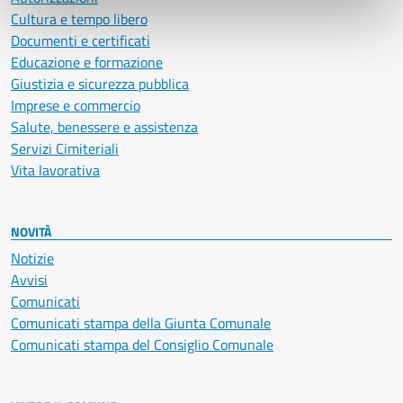
Cultura e tempo libero
Documenti e certificati
Educazione e formazione
Giustizia e sicurezza pubblica
Imprese e commercio
Salute, benessere e assistenza
Servizi Cimiteriali
Vita lavorativa
NOVITÀ
Notizie
Avvisi
Comunicati
Comunicati stampa della Giunta Comunale
Comunicati stampa del Consiglio Comunale