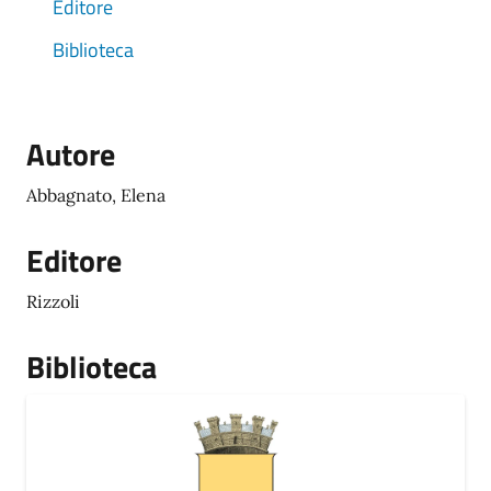
Editore
Biblioteca
Autore
Abbagnato, Elena
Editore
Rizzoli
Biblioteca