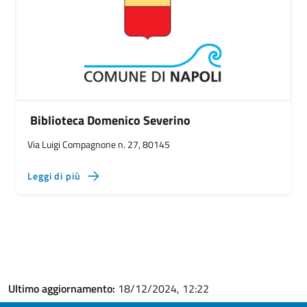
Biblioteca Domenico Severino
Via Luigi Compagnone n. 27, 80145
Leggi di più
Ultimo aggiornamento:
18/12/2024, 12:22