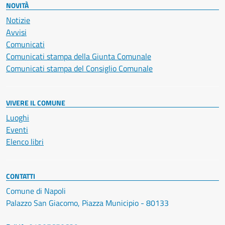
NOVITÀ
Notizie
Avvisi
Comunicati
Comunicati stampa della Giunta Comunale
Comunicati stampa del Consiglio Comunale
VIVERE IL COMUNE
Luoghi
Eventi
Elenco libri
CONTATTI
Comune di Napoli
Palazzo San Giacomo, Piazza Municipio - 80133