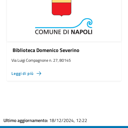
Biblioteca Domenico Severino
Via Luigi Compagnone n. 27, 80145
Leggi di più
Ultimo aggiornamento:
18/12/2024, 12:22