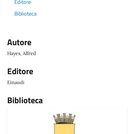
Editore
Biblioteca
Autore
Hayes, Alfred
Editore
Einaudi
Biblioteca