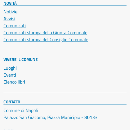
NOVITÀ
Notizie
Avvisi
Comunicati
Comunicati stampa della Giunta Comunale
Comunicati stampa del Consiglio Comunale
VIVERE IL COMUNE
Luoghi
Eventi
Elenco libri
CONTATTI
Comune di Napoli
Palazzo San Giacomo, Piazza Municipio - 80133